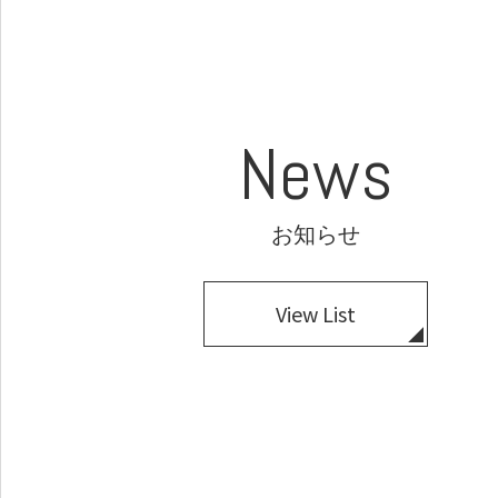
News
お知らせ
View List