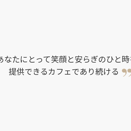
あなたにとって
笑顔と安らぎのひと時
提供できるカフェであり続ける