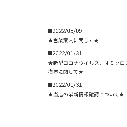
2022/05/09
★営業案内に関して★
2022/01/31
★新型コロナウイルス、オミクロ
措置に関して★
2022/01/31
★当店の最新情報確認について★