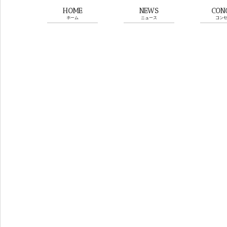
HOME
NEWS
CON
ホーム
ニュース
コン